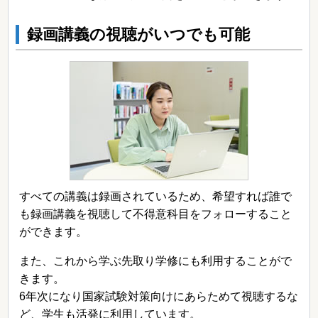
録画講義の視聴がいつでも可能
すべての講義は録画されているため、希望すれば誰で
も録画講義を視聴して不得意科目をフォローすること
ができます。
また、これから学ぶ先取り学修にも利用することがで
きます。
6年次になり国家試験対策向けにあらためて視聴するな
ど、学生も活発に利用しています。