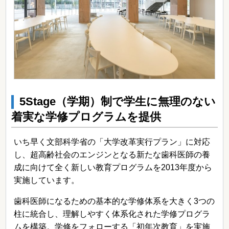
5Stage（学期）制で学生に無理のない
着実な学修プログラムを提供
いち早く文部科学省の「大学改革実行プラン」に対応
し、超高齢社会のエンジンとなる新たな歯科医師の養
成に向けて全く新しい教育プログラムを2013年度から
実施しています。
歯科医師になるための基本的な学修体系を大きく3つの
柱に統合し、理解しやすく体系化された学修プログラ
ムを構築。学修をフォローする「初年次教育」を実施