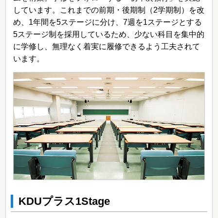
しています。これまでの前期・後期制（2学期制）を改
め、1年間を5ステージに分け、7週を1ステージとする
5ステージ制を採用しているため、少ない科目を集中的
に学修し、無理なく着実に履修できるよう工夫されて
います。
KDUプラス1Stage