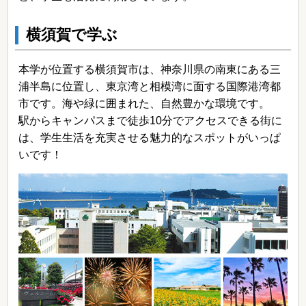
横須賀で学ぶ
本学が位置する横須賀市は、神奈川県の南東にある三
浦半島に位置し、東京湾と相模湾に面する国際港湾都
市です。海や緑に囲まれた、自然豊かな環境です。
駅からキャンパスまで徒歩10分でアクセスできる街に
は、学生生活を充実させる魅力的なスポットがいっぱ
いです！