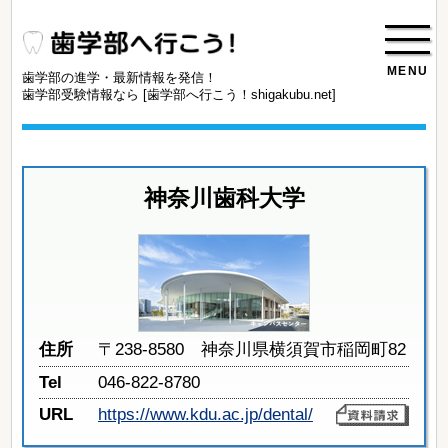
MENU
歯学部の進学・最新情報を発信！
歯学部受験情報なら [歯学部へ行こう！shigakubu.net]
神奈川歯科大学
住所
〒238-8580 神奈川県横須賀市稲岡町82
Tel
046-822-8780
URL
https://www.kdu.ac.jp/dental/