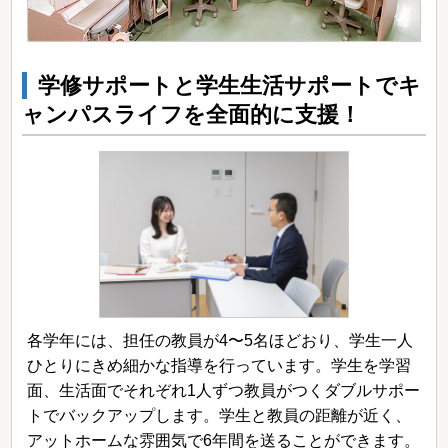
学修サポートと学生生活サポートでキ
ャンパスライフを全面的に支援！
各学年には、担任の教員が4〜5名ほどおり、学生一人
ひとりにきめ細かな指導を行っています。学生を学習
面、生活面でそれぞれ1人ずつ教員がつくダブルサポー
トでバックアップします。学生と教員の距離が近く、
アットホームな雰囲気で6年間を送ることができます。